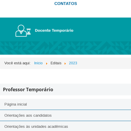
CONTATOS
Você está aqui:
Início
Editais
2023
Professor Temporário
Página inicial
Orientações aos candidatos
Orientações às unidades acadêmicas