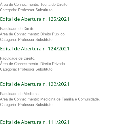
Área de Conhecimento: Teoria do Direito.
Categoria: Professor Substituto.
Edital de Abertura n. 125/2021
Faculdade de Direito.
Área de Conhecimento: Direito Público.
Categoria: Professor Substituto.
Edital de Abertura n. 124/2021
Faculdade de Direito.
Área de Conhecimento: Direito Privado.
Categoria: Professor Substituto.
Edital de Abertura n. 122/2021
Faculdade de Medicina.
Área de Conhecimento: Medicina de Familia e Comunidade.
Categoria: Professor Substituto.
Edital de Abertura n. 111/2021