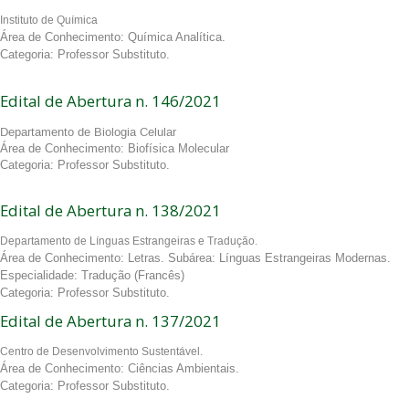
Instituto de Química
Área de Conhecimento: Química Analítica.
Categoria: Professor Substituto.
Edital de Abertura n. 146/2021
Departamento de Biologia Celular
Área de Conhecimento: Biofísica Molecular
Categoria: Professor Substituto.
Edital de Abertura n. 138/2021
Departamento de Línguas Estrangeiras e Tradução.
Área de Conhecimento: Letras. Subárea: Línguas Estrangeiras Modernas.
Especialidade: Tradução (Francês)
Categoria: Professor Substituto.
Edital de Abertura n. 137/2021
Centro de Desenvolvimento Sustentável.
Área de Conhecimento: Ciências Ambientais.
Categoria: Professor Substituto.