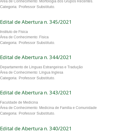
Área de Conhecimento: Morfologia dos Grupos Recentes.
Categoria: Professor Substituto.
Edital de Abertura n. 345/2021
Instituto de Física
Área de Conhecimento: Física
Categoria: Professor Substituto.
Edital de Abertura n. 344/2021
Departamento de Línguas Estrangeiras e Tradução
Área de Conhecimento: Língua Inglesa
Categoria: Professor Substituto.
Edital de Abertura n. 343/2021
Faculdade de Medicina
Área de Conhecimento: Medicina de Família e Comunidade
Categoria: Professor Substituto.
Edital de Abertura n. 340/2021