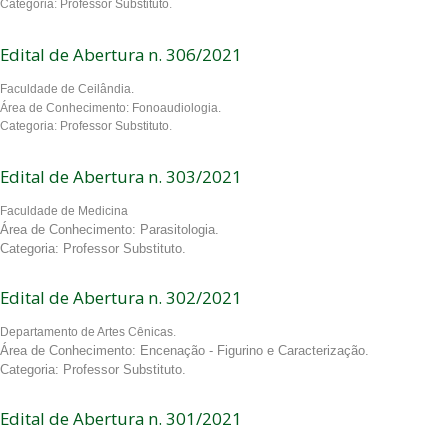
Categoria: Professor Substituto.
Edital de Abertura n. 306/2021
Faculdade de Ceilândia.
Área de Conhecimento: Fonoaudiologia.
Categoria: Professor Substituto.
Edital de Abertura n. 303/2021
Faculdade de Medicina
Área de Conhecimento: Parasitologia.
Categoria: Professor Substituto.
Edital de Abertura n. 302/2021
Departamento de Artes Cênicas.
Área de Conhecimento: Encenação - Figurino e Caracterização.
Categoria: Professor Substituto.
Edital de Abertura n. 301/2021