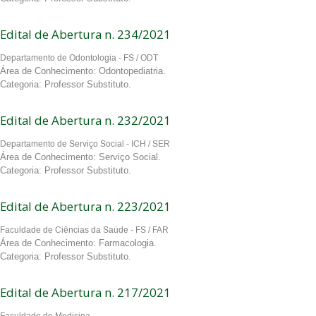
Edital de Abertura n. 234/2021
Departamento de Odontologia - FS / ODT
Área de Conhecimento: Odontopediatria.
Categoria: Professor Substituto.
Edital de Abertura n. 232/2021
Departamento de Serviço Social - ICH / SER
Área de Conhecimento: Serviço Social.
Categoria: Professor Substituto.
Edital de Abertura n. 223/2021
Faculdade de Ciências da Saúde - FS / FAR
Área de Conhecimento: Farmacologia.
Categoria: Professor Substituto.
Edital de Abertura n. 217/2021