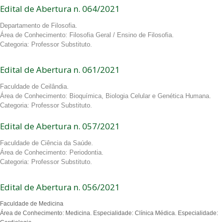
Edital de Abertura n. 064/2021
Departamento de Filosofia.
Área de Conhecimento: Filosofia Geral / Ensino de Filosofia.
Categoria: Professor Substituto.
Edital de Abertura n. 061/2021
Faculdade de Ceilândia.
Área de Conhecimento: Bioquímica, Biologia Celular e Genética Humana.
Categoria: Professor Substituto.
Edital de Abertura n. 057/2021
Faculdade de Ciência da Saúde.
Área de Conhecimento: Periodontia.
Categoria: Professor Substituto.
Edital de Abertura n. 056/2021
Faculdade de Medicina
Área de Conhecimento: Medicina. Especialidade: Clínica Médica. Especialidade: