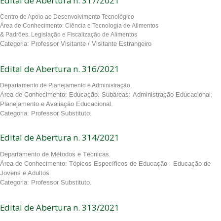
Edital de Abertura n. 317/2021
Centro de Apoio ao Desenvolvimento Tecnológico
Área de Conhecimento: Ciência e Tecnologia de Alimentos
& Padrões, Legislação e Fiscalização de Alimentos
Categoria: Professor Visitante / Visitante Estrangeiro
Edital de Abertura n. 316/2021
Departamento de Planejamento e Administração.
Área de Conhecimento: Educação. Subáreas: Administração Educacional;
Planejamento e Avaliação Educacional.
Categoria: Professor Substituto.
Edital de Abertura n. 314/2021
Departamento de Métodos e Técnicas.
Área de Conhecimento: Tópicos Específicos de Educação - Educação de
Jovens e Adultos.
Categoria: Professor Substituto.
Edital de Abertura n. 313/2021