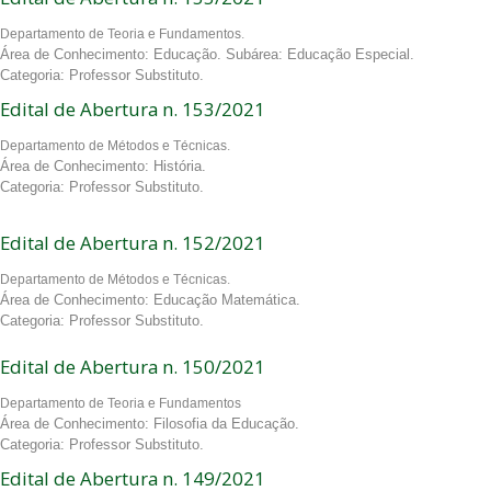
Departamento de Teoria e Fundamentos.
Área de Conhecimento: Educação. Subárea: Educação Especial.
Categoria: Professor Substituto.
Edital de Abertura n. 153/2021
Departamento de Métodos e Técnicas.
Área de Conhecimento: História.
Categoria: Professor Substituto.
Edital de Abertura n. 152/2021
Departamento de Métodos e Técnicas.
Área de Conhecimento: Educação Matemática.
Categoria: Professor Substituto.
Edital de Abertura n. 150/2021
Departamento de Teoria e Fundamentos
Área de Conhecimento: Filosofia da Educação.
Categoria: Professor Substituto.
Edital de Abertura n. 149/2021