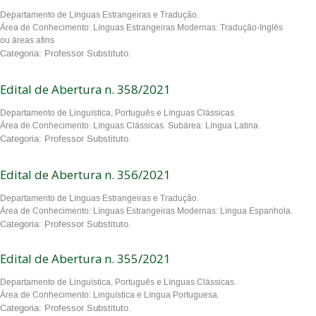
Departamento de Línguas Estrangeiras e Tradução.
Área de Conhecimento: Línguas Estrangeiras Modernas: Tradução-Inglês
ou áreas afins
Categoria: Professor Substituto.
Edital de Abertura n. 358/2021
Departamento de Linguística, Português e Línguas Clássicas.
Área de Conhecimento: Línguas Clássicas. Subárea: Língua Latina.
Categoria: Professor Substituto.
Edital de Abertura n. 356/2021
Departamento de Línguas Estrangeiras e Tradução.
Área de Conhecimento: Línguas Estrangeiras Modernas: Língua Espanhola.
Categoria: Professor Substituto.
Edital de Abertura n. 355/2021
Departamento de Linguística, Português e Línguas Clássicas.
Área de Conhecimento: Linguística e Língua Portuguesa.
Categoria: Professor Substituto.