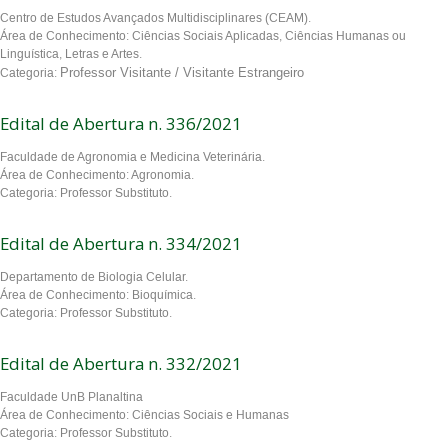
Centro de Estudos Avançados Multidisciplinares (CEAM).
Área de Conhecimento: Ciências Sociais Aplicadas, Ciências Humanas ou
Linguística, Letras e Artes.
Professor Visitante / Visitante Estrangeiro
Categoria:
Edital de Abertura n. 336/2021
Faculdade de Agronomia e Medicina Veterinária.
Área de Conhecimento: Agronomia.
Categoria: Professor Substituto.
Edital de Abertura n. 334/2021
Departamento de Biologia Celular.
Área de Conhecimento: Bioquímica.
Categoria: Professor Substituto.
Edital de Abertura n. 332/2021
Faculdade UnB Planaltina
Área de Conhecimento: Ciências Sociais e Humanas
Categoria: Professor Substituto.