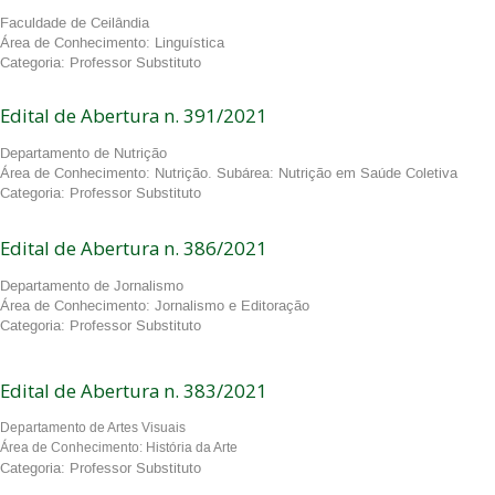
Faculdade de Ceilândia
Área de Conhecimento: Linguística
Categoria: Professor Substituto
Edital de Abertura n. 391/2021
Departamento de Nutrição
Área de Conhecimento: Nutrição. Subárea: Nutrição em Saúde Coletiva
Categoria: Professor Substituto
Edital de Abertura n. 386/2021
Departamento de Jornalismo
Área de Conhecimento: Jornalismo e Editoração
Categoria: Professor Substituto
Edital de Abertura n. 383/2021
Departamento de Artes Visuais
Área de Conhecimento: História da Arte
Categoria: Professor Substituto