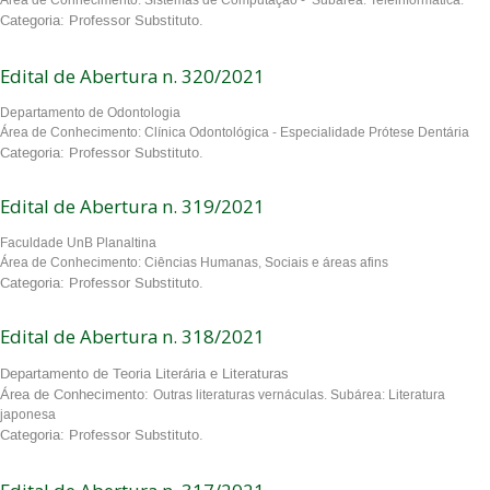
Área de Conhecimento: Sistemas de Computação - Subárea: Teleinformática.
Categoria: Professor Substituto.
Edital de Abertura n. 320/2021
Departamento de Odontologia
Área de Conhecimento: Clínica Odontológica - Especialidade Prótese Dentária
Categoria: Professor Substituto.
Edital de Abertura n. 319/2021
Faculdade UnB Planaltina
Área de Conhecimento: Ciências Humanas, Sociais e áreas afins
Categoria: Professor Substituto.
Edital de Abertura n. 318/2021
Departamento de Teoria Literária e Literaturas
Área de Conhecimento:
Outras literaturas vernáculas. Subárea: Literatura
japonesa
Categoria: Professor Substituto.