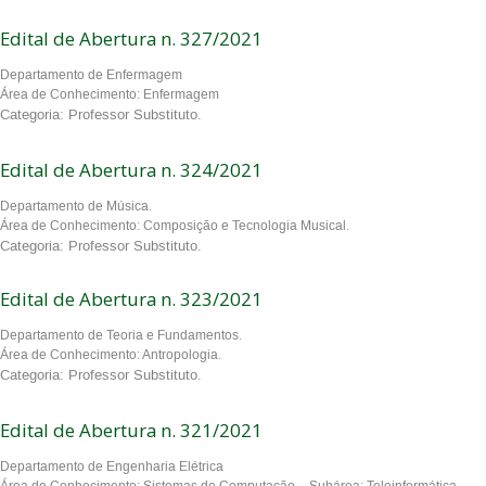
Edital de Abertura n. 327/2021
Departamento de Enfermagem
Área de Conhecimento: Enfermagem
Categoria: Professor Substituto.
Edital de Abertura n. 324/2021
Departamento de Música.
Área de Conhecimento: Composição e Tecnologia Musical.
Categoria: Professor Substituto.
Edital de Abertura n. 323/2021
Departamento de Teoria e Fundamentos.
Área de Conhecimento: Antropologia.
Categoria: Professor Substituto.
Edital de Abertura n. 321/2021
Departamento de Engenharia Elétrica