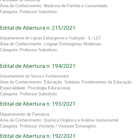
Faculdade de Medicina
Área de Conhecimento: Medicina de Família e Comunidade.
Categoria: Professor Substituto.
Edital de Abertura n. 215/2021
Departamento de Líguas Estrangeiras e Tradução - IL / LET.
Área de Conhecimento: Línguas Estrangeiras Modernas.
Categoria: Professor Substituto.
Edital de Abertura n. 194/2021
Departamento de Teoria e Fundamentos.
Área de Conhecimento: Educação. Subárea: Fundamentos da Educação.
Especialidade: Psicologia Educacional..
Categoria: Professor Substituto.
Edital de Abertura n. 193/2021
Departamento de Farmácia.
Área de Conhecimento: Química Orgânica e Análise Instrumental.
Categoria: Professor Visitante / Visitante Estrangeiro.
Edital de Abertura n. 192/2021