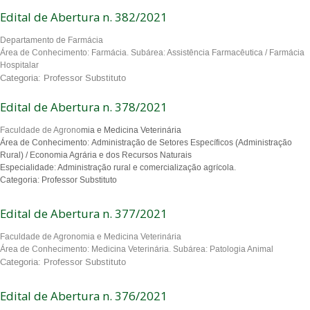
Edital de Abertura n. 382/2021
Departamento de Farmácia
Área de Conhecimento: Farmácia. Subárea: Assistência Farmacêutica / Farmácia
Hospitalar
Categoria: Professor Substituto
Edital de Abertura n. 378/2021
Faculdade de Agrono
mia e Medicina Veterinária
Área de Conhecimento: Administração de Setores Específicos (Administração
Rural) / Economia Agrária e dos Recursos Naturais
Especialidade: Administração rural e comercialização agrícola.
Categoria: Professor Substituto
Edital de Abertura n. 377/2021
Faculdade de Agronomia e Medicina Veterinária
Área de Conhecimento: Medicina Veterinária. Subárea: Patologia Animal
Categoria: Professor Substituto
Edital de Abertura n. 376/2021