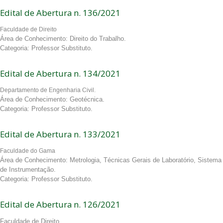
Edital de Abertura n. 136/2021
Faculdade de Direito
Área de Conhecimento: Direito do Trabalho.
Categoria: Professor Substituto.
Edital de Abertura n. 134/2021
Departamento de Engenharia Civil.
Área de Conhecimento: Geotécnica.
Categoria: Professor Substituto.
Edital de Abertura n. 133/2021
Faculdade do Gama
Área de Conhecimento: Metrologia, Técnicas Gerais de Laboratório, Sistema
de Instrumentação.
Categoria: Professor Substituto.
Edital de Abertura n. 126/2021
Faculdade de Direito.