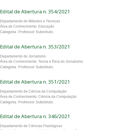
Edital de Abertura n. 354/2021
Departamento de Métodos e Técnicas
Área de Conhecimento: Educação
Categoria: Professor Substituto.
Edital de Abertura n. 353/2021
Departamento de Jornalismo.
Área de Conhecimento: Teoria e Ética do Jornalismo.
Categoria: Professor Substituto.
Edital de Abertura n. 351/2021
Departamento de Ciência da Computação
Área de Conhecimento: Ciência da Computação
Categoria: Professor Substituto.
Edital de Abertura n. 346/2021
Departamento de Ciências Fisiológicas