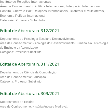
Instituto de Relações Internacionais
Área de Conhecimento: Política Internacional; Integração Internacional,
Conflito, Guerra e Paz; Relações Internacionais, Bilaterais e Multilaterais,
Economia Política Internacional
Categoria: Professor Substituto.
Edital de Abertura n. 312/2021
Departamento de Psicologia Escolar e Desenvolvimento.
Área de Conhecimento: Psicologia do Desenvolvimento Humano e/ou Psicologia
do Ensino e da Aprendizagem
Categoria: Professor Substituto.
Edital de Abertura n. 311/2021
Departamento de Ciência da Computação.
Área de Conhecimento: Educação.
Categoria: Professor Substituto.
Edital de Abertura n. 309/2021
Departamento de História.
Área de Conhecimento:
História Antiga e Medieval.