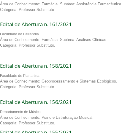
Área de Conhecimento: Farmácia. Subárea: Assistência Farmacêutica.
Categoria: Professor Substituto.
Edital de Abertura n. 161/2021
Faculdade de Ceilândia
Área de Conhecimento: Farmácia. Subárea: Análises Clínicas.
Categoria: Professor Substituto.
Edital de Abertura n. 158/2021
Faculdade de Planaltina
Área de Conhecimento: Geoprocessamento e Sistemas Ecológicos.
Categoria: Professor Substituto.
Edital de Abertura n. 156/2021
Departamento de Música
Área de Conhecimento: Piano e Estruturação Musical.
Categoria: Professor Substituto.
Edital de Abertura n. 155/2021