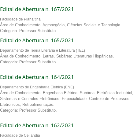
Edital de Abertura n. 167/2021
Faculdade de Planaltina
Área de Conhecimento: Agronegócio, Ciências Sociais e Tecnologia .
Categoria: Professor Substituto.
Edital de Abertura n. 165/2021
Departamento de Teoria Literária e Literatura (TEL)
Área de Conhecimento: Letras. Subárea: Literaturas Hispânicas.
Categoria: Professor Substituto.
Edital de Abertura n. 164/2021
Departamento de Engenharia Elétrica (ENE)
Área de Conhecimento: Engenharia Elétrica. Subárea: Eletrônica Industrial,
Sistemas e Controles Eletrônicos. Especialidade: Controle de Processos
Eletrônicos, Retroalimentação.
Categoria: Professor Substituto.
Edital de Abertura n. 162/2021
Faculdade de Ceilândia