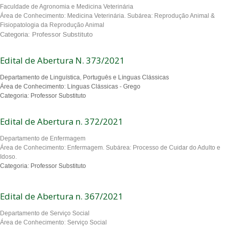
Faculdade de Agronomia e Medicina Veterinária
Área de Conhecimento: Medicina Veterinária. Subárea: Reprodução Animal &
Fisiopatologia da Reprodução Animal
Categoria: Professor Substituto
Edital de Abertura N. 373/2021
Departamento de Linguística, Português e Línguas Clássicas
Área de Conhecimento: Línguas Clássicas - Grego
Categoria: Professor Substituto
Edital de Abertura n. 372/2021
Departamento de Enfermagem
Área de Conhecimento: Enfermagem. Subárea: Processo de Cuidar do Adulto e
Idoso.
Categoria: Professor Substituto
Edital de Abertura n. 367/2021
Departamento de Serviço Social
Área de Conhecimento: Serviço Social