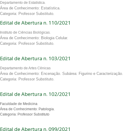
Departamento de Estatística.
Área de Conhecimento: Estatística.
Categoria: Professor Substituto.
Edital de Abertura n. 110/2021
Instituto de Ciências Biológicas.
Área de Conhecimento: Biologia Celular.
Categoria: Professor Substituto.
Edital de Abertura n. 103/2021
Departamento de Artes Cênicas
Área de Conhecimento: Encenação. Subárea: Figurino e Caracterização.
Categoria: Professor Substituto.
Edital de Abertura n. 102/2021
Faculdade de Medicina
Área de Conhecimento: Patologia.
Categoria: Professor Substituto
Edital de Abertura n. 099/2021