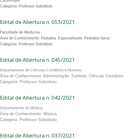
Cardiologia.
Categoria: Professor Substituto
Edital de Abertura n. 053/2021
Faculdade de Medicina
Área de Conhecimento: Pediatria. Especialidade: Pediatria Geral
Categoria: Professor Substituto
Edital de Abertura n. 045/2021
Departamento de Ciências Contábeis e Atuarias.
Área de Conhecimento: Administração. Subárea: Ciências Contábeis.
Categoria: Professor Substituto.
Edital de Abertura n. 042/2021
Departamento de Música
Área de Conhecimento: Música.
Categoria: Professor Substituto.
Edital de Abertura n. 037/2021