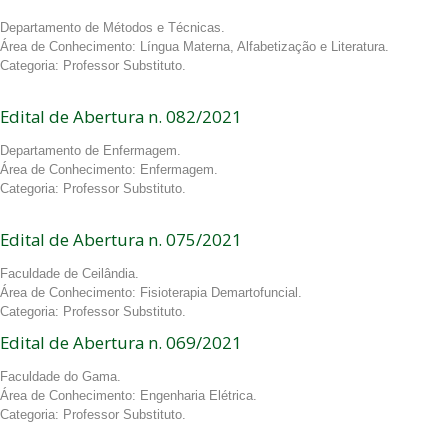
Departamento de Métodos e Técnicas.
Área de Conhecimento: Língua Materna, Alfabetização e Literatura.
Categoria: Professor Substituto.
Edital de Abertura n. 082/2021
Departamento de Enfermagem.
Área de Conhecimento: Enfermagem.
Categoria: Professor Substituto.
Edital de Abertura n. 075/2021
Faculdade de Ceilândia.
Área de Conhecimento: Fisioterapia Demartofuncial.
Categoria: Professor Substituto.
Edital de Abertura n. 069/2021
Faculdade do Gama.
Área de Conhecimento: Engenharia Elétrica.
Categoria: Professor Substituto.