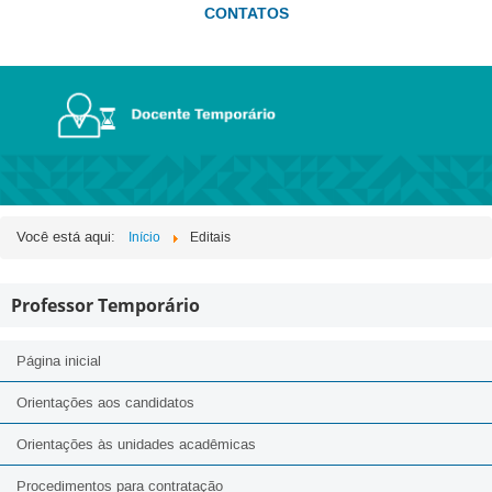
CONTATOS
Você está aqui:
Início
Editais
Professor Temporário
Página inicial
Orientações aos candidatos
Orientações às unidades acadêmicas
Procedimentos para contratação