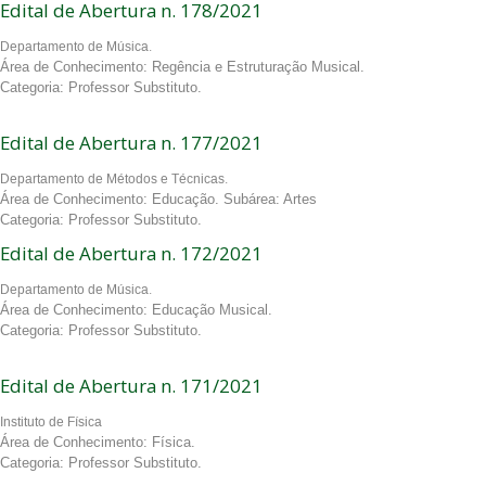
Edital de Abertura n. 178/2021
Departamento de Música.
Área de Conhecimento: Regência e Estruturação Musical.
Categoria: Professor Substituto.
Edital de Abertura n. 177/2021
Departamento de Métodos e Técnicas.
Área de Conhecimento: Educação. Subárea: Artes
Categoria: Professor Substituto.
Edital de Abertura n. 172/2021
Departamento de Música.
Área de Conhecimento: Educação Musical.
Categoria: Professor Substituto.
Edital de Abertura n. 171/2021
Instituto de Física
Área de Conhecimento: Física.
Categoria: Professor Substituto.