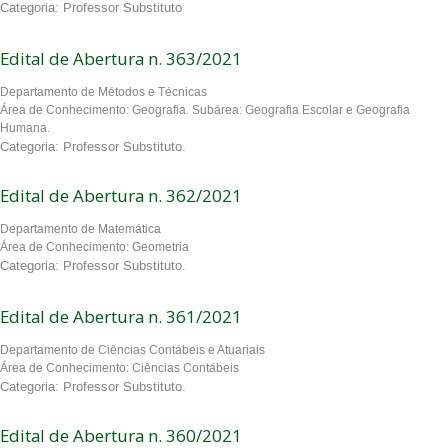
Categoria: Professor Substituto
Edital de Abertura n. 363/2021
Departamento de Métodos e Técnicas
Área de Conhecimento: Geografia. Subárea: Geografia Escolar e Geografia
Humana.
Categoria: Professor Substituto.
Edital de Abertura n. 362/2021
Departamento de Matemática
Área de Conhecimento: Geometria
Categoria: Professor Substituto.
Edital de Abertura n. 361/2021
Departamento de Ciências Contábeis e Atuariais
Área de Conhecimento: Ciências Contábeis
Categoria: Professor Substituto.
Edital de Abertura n. 360/2021