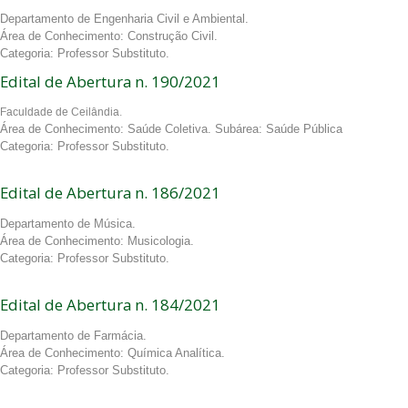
Departamento de Engenharia Civil e Ambiental.
Área de Conhecimento: Construção Civil.
Categoria: Professor Substituto.
Edital de Abertura n. 190/2021
Faculdade de Ceilândia.
Área de Conhecimento: Saúde Coletiva. Subárea: Saúde Pública
Categoria: Professor Substituto.
Edital de Abertura n. 186/2021
Departamento de Música.
Área de Conhecimento: Musicologia.
Categoria: Professor Substituto.
Edital de Abertura n. 184/2021
Departamento de Farmácia.
Área de Conhecimento: Química Analítica.
Categoria: Professor Substituto.