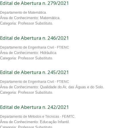
Edital de Abertura n. 279/2021
Departamento de Matemática.
Área de Conhecimento: Matemática.
Categoria: Professor Substituto.
Edital de Abertura n. 246/2021
Departamento de Engenharia Civil - FT/ENC
Área de Conhecimento: Hidráulica
Categoria: Professor Substituto.
Edital de Abertura n. 245/2021
Departamento de Engenharia Civil - FT/ENC
Área de Conhecimento: Qualidade do Ar, das Águas e do Solo.
Categoria: Professor Substituto.
Edital de Abertura n. 242/2021
Departamento de Métodos e Técnicas - FE/MTC.
Área de Conhecimento: Educação Infantil.
Categoria: Professor Substituto.