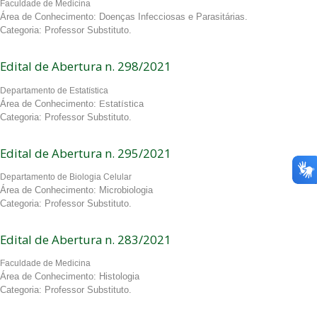
Faculdade de Medicina
Área de Conhecimento: Doenças Infecciosas e Parasitárias.
Categoria: Professor Substituto.
Edital de Abertura n. 298/2021
Departamento de Estatística
Área de Conhecimento:
Estatística
Categoria: Professor Substituto.
Edital de Abertura n. 295/2021
Departamento de Biologia Celular
Área de Conhecimento: Microbiologia
Categoria: Professor Substituto.
Edital de Abertura n. 283/2021
Faculdade de Medicina
Área de Conhecimento: Histologia
Categoria: Professor Substituto.