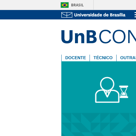
BRASIL
DOCENTE
TÉCNICO
OUTRA