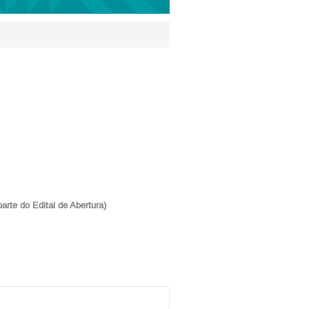
arte do Edital de Abertura)