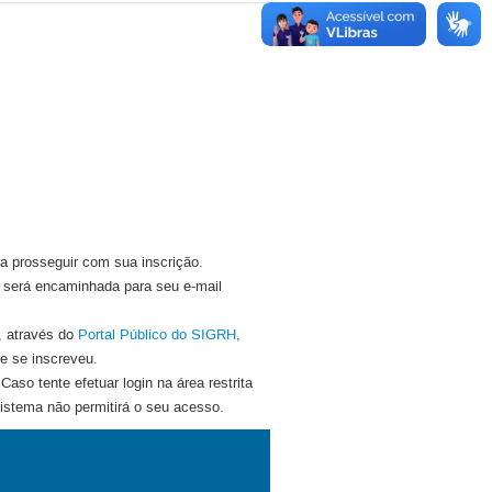
ra prosseguir com sua inscrição.
 será encaminhada para seu e-mail
, através do
Portal Público do SIGRH
,
ue se inscreveu.
Caso tente efetuar login na área restrita
istema não permitirá o seu acesso.