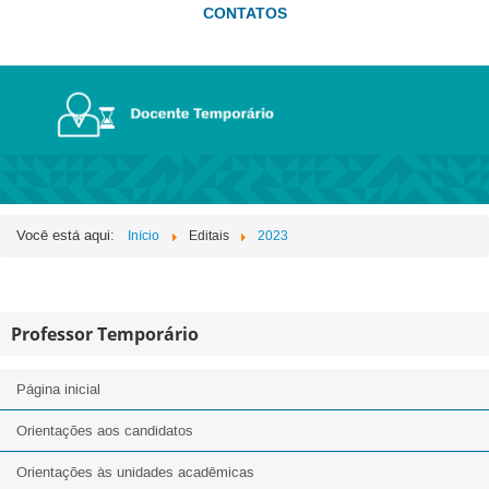
CONTATOS
Você está aqui:
Início
Editais
2023
Professor Temporário
Página inicial
Orientações aos candidatos
Orientações às unidades acadêmicas