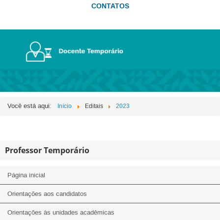
CONTATOS
Você está aqui:
Início
Editais
2023
Professor Temporário
Página inicial
Orientações aos candidatos
Orientações às unidades acadêmicas