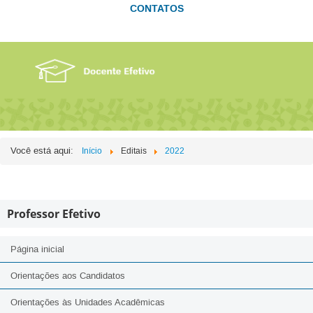
CONTATOS
Você está aqui:
Início
Editais
2022
Professor Efetivo
Página inicial
Orientações aos Candidatos
Orientações às Unidades Acadêmicas