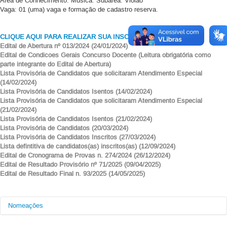
Área de Conhecimento: Música. Subárea: Violão
Vaga: 01 (uma) vaga e formação de cadastro reserva.
CLIQUE AQUI PARA REALIZAR SUA INSCRIÇÃO (SIGRH)
Edital de Abertura nº 013/2024 (24/01/2024)
Edital de Condicoes Gerais Concurso Docente (Leitura obrigatória como
parte integrante do Edital de Abertura)
Lista Provisória de Candidatos que solicitaram Atendimento Especial
(14/02/2024)
Lista Provisória de Candidatos Isentos (14/02/2024)
Lista Provisória de Candidatos que solicitaram Atendimento Especial
(21/02/2024)
Lista Provisória de Candidatos Isentos (21/02/2024)
Lista Provisória de Candidatos (20/03/2024)
Lista Provisória de Candidatos Inscritos (27/03/2024)
Lista defintitiva de candidatos(as) inscritos(as) (12/09/2024)
Edital de Cronograma de Provas n. 274/2024 (26/12/2024)
Edital de Resultado Provisório nº 71/2025 (09/04/2025)
Edital de Resultado Final n. 93/2025 (14/05/2025)
Nomeações