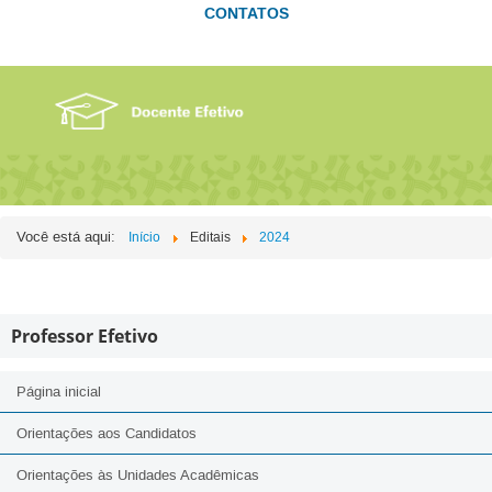
CONTATOS
Você está aqui:
Início
Editais
2024
Professor Efetivo
Página inicial
Orientações aos Candidatos
Orientações às Unidades Acadêmicas