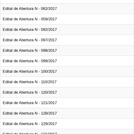
Edital de Abertura N - 062/2017
Edital de Abertura N - 059/2017
Edital de Abertura N - 092/2017
Edital de Abertura N - 097/2017
Edital de Abertura N - 098/2017
Edital de Abertura N - 099/2017
Edital de Abertura N - 100/2017
Edital de Abertura N - 110/2017
Edital de Abertura N - 120/2017
Edital de Abertura N - 121/2017
Edital de Abertura N - 128/2017
Edital de Abertura N - 129/2017