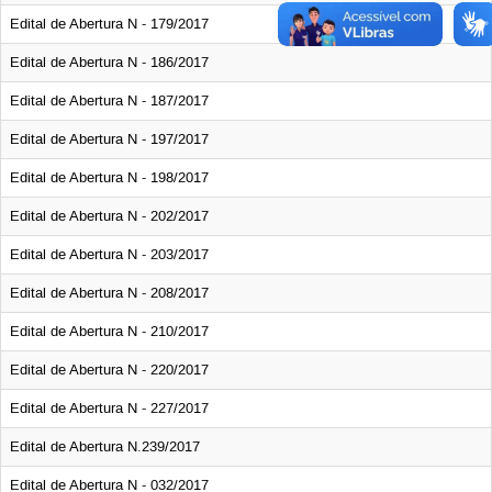
Edital de Abertura N - 179/2017
Edital de Abertura N - 186/2017
Edital de Abertura N - 187/2017
Edital de Abertura N - 197/2017
Edital de Abertura N - 198/2017
Edital de Abertura N - 202/2017
Edital de Abertura N - 203/2017
Edital de Abertura N - 208/2017
Edital de Abertura N - 210/2017
Edital de Abertura N - 220/2017
Edital de Abertura N - 227/2017
Edital de Abertura N.239/2017
Edital de Abertura N - 032/2017