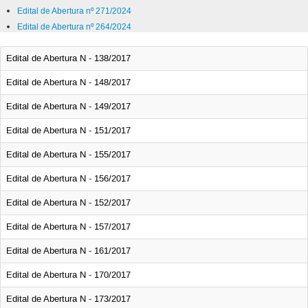
Edital de Abertura nº 271/2024
Edital de Abertura nº 264/2024
Edital de Abertura N - 138/2017
Edital de Abertura N - 148/2017
Edital de Abertura N - 149/2017
Edital de Abertura N - 151/2017
Edital de Abertura N - 155/2017
Edital de Abertura N - 156/2017
Edital de Abertura N - 152/2017
Edital de Abertura N - 157/2017
Edital de Abertura N - 161/2017
Edital de Abertura N - 170/2017
Edital de Abertura N - 173/2017